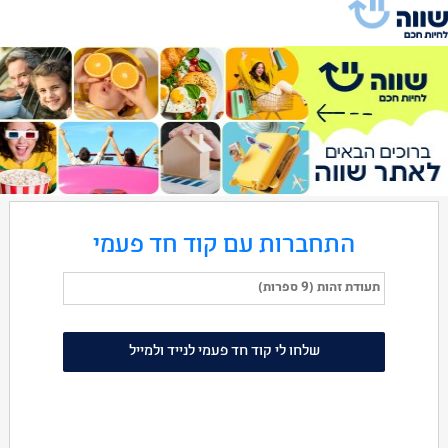
התחברות עם קוד חד פעמי
שלחו לי קוד חד פעמי לנייד ולמייל