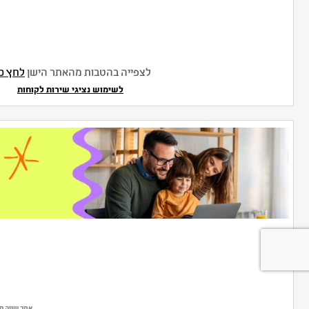
לצפייה בהטבות מהאתר הישן
לחץ כ
לשימוש נציגי שירות לקוחות