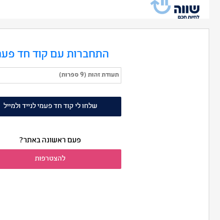
התחברות עם קוד חד פעמ
שלחו לי קוד חד פעמי לנייד ולמייל
פעם ראשונה באתר?
להצטרפות