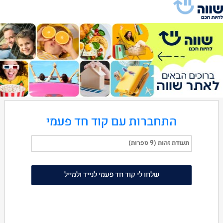
התחברות עם קוד חד פעמי
שלחו לי קוד חד פעמי לנייד ולמייל